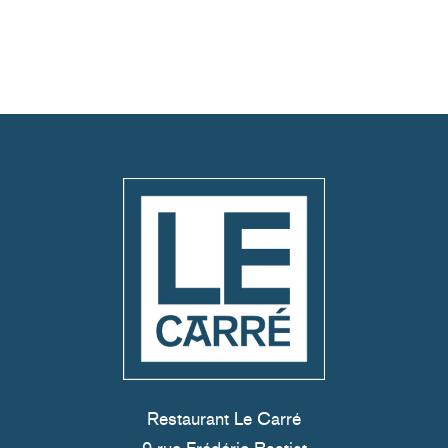
Restaurant Le Carré