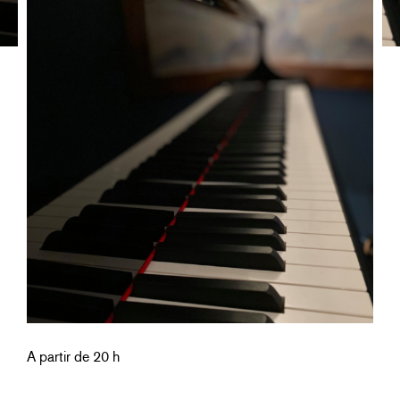
A partir de 20 h