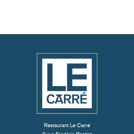
Restaurant Le Carré