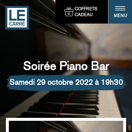
Panneau de gestion des cookies
COFFRETS
CADEAU
MENU
Soirée Piano Bar
samedi 29 octobre 2022 à 19h30