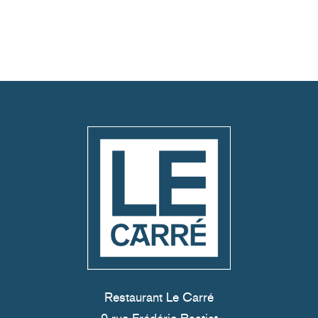
Restaurant Le Carré