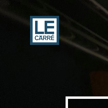
Panneau de gestion des cookies