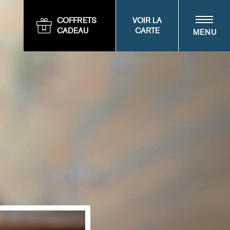
COFFRETS
VOIR LA
CADEAU
CARTE
MENU