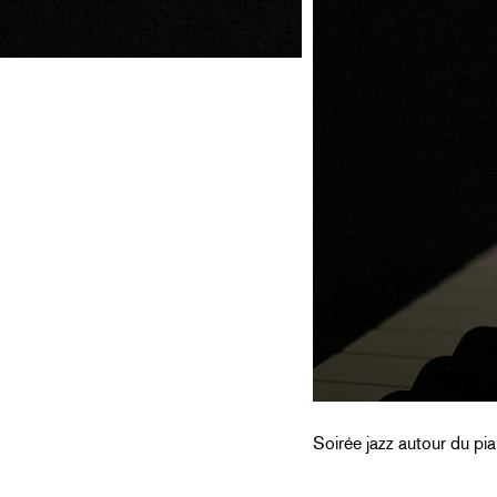
Soirée jazz autour du pia