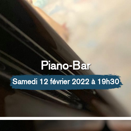
Piano-Bar
samedi 12 février 2022 à 19h30