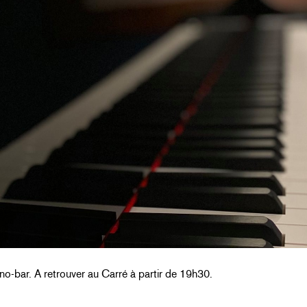
no-bar. A retrouver au Carré à partir de 19h30.