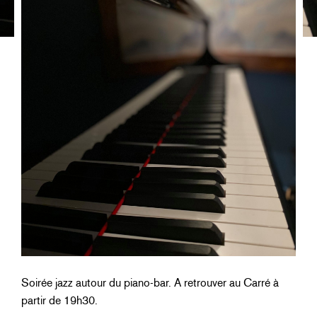
Soirée jazz autour du piano-bar. A retrouver au Carré à
partir de 19h30.