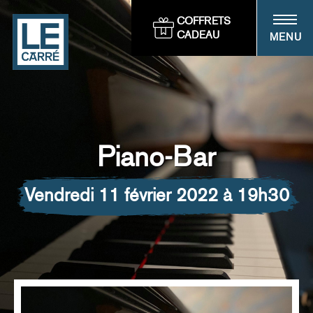
Panneau de gestion des cookies
COFFRETS
CADEAU
MENU
Piano-Bar
vendredi 11 février 2022 à 19h30