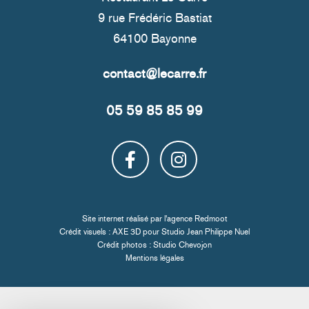
9 rue Frédéric Bastiat
64100 Bayonne
05 59 85 85 99
Site internet réalisé par l'
agence Redmoot
Crédit visuels : AXE 3D pour
Studio Jean Philippe Nuel
Crédit photos :
Studio Chevojon
Mentions légales