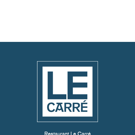
Restaurant Le Carré