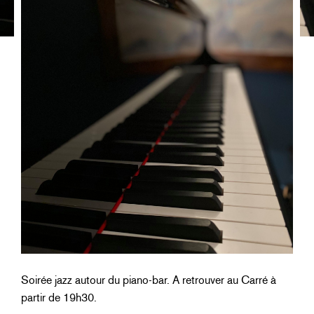
Soirée jazz autour du piano-bar. A retrouver au Carré à
partir de 19h30.