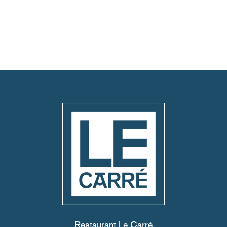
Restaurant Le Carré