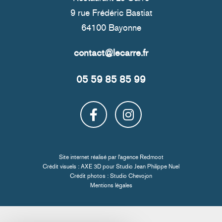
9 rue Frédéric Bastiat
64100 Bayonne
05 59 85 85 99
Site internet réalisé par l'
agence Redmoot
Crédit visuels : AXE 3D pour
Studio Jean Philippe Nuel
Crédit photos :
Studio Chevojon
Mentions légales