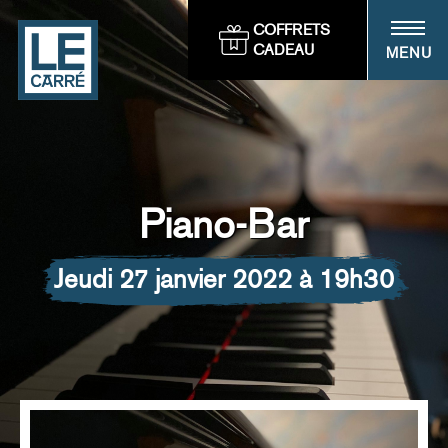
Panneau de gestion des cookies
COFFRETS
CADEAU
MENU
Piano-Bar
jeudi 27 janvier 2022 à 19h30