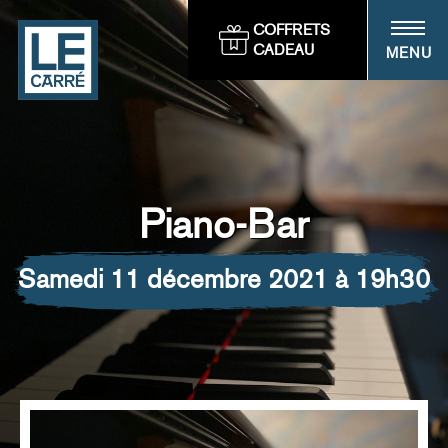
Panneau de gestion des cookies
COFFRETS
CADEAU
MENU
Piano-Bar
samedi 11 décembre 2021 à 19h30