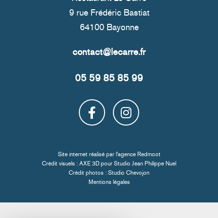
9 rue Frédéric Bastiat
64100 Bayonne
05 59 85 85 99
Site internet réalisé par l'
agence Redmoot
Crédit visuels : AXE 3D pour
Studio Jean Philippe Nuel
Crédit photos :
Studio Chevojon
Mentions légales