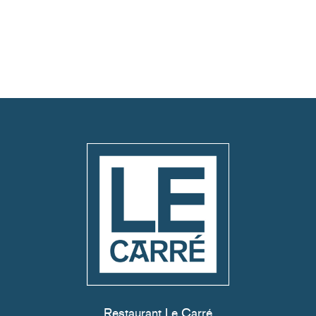
Restaurant Le Carré