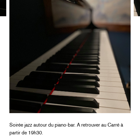
Soirée jazz autour du piano-bar. A retrouver au Carré à
partir de 19h30.