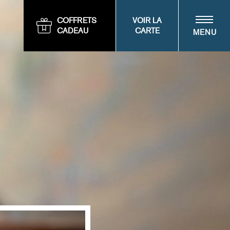
COFFRETS
VOIR LA
CADEAU
CARTE
MENU