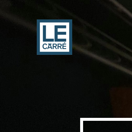
Panneau de gestion des cookies