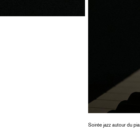
Soirée jazz autour du pia