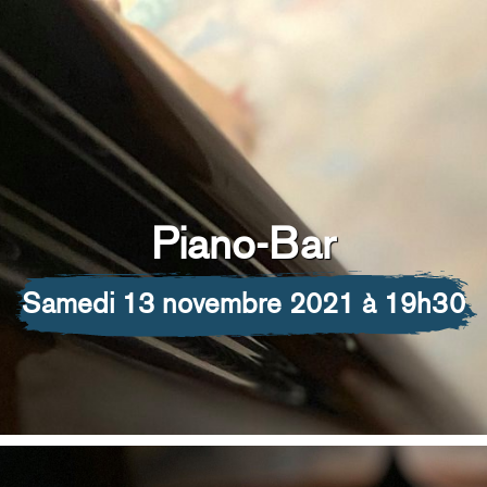
Piano-Bar
samedi 13 novembre 2021 à 19h30