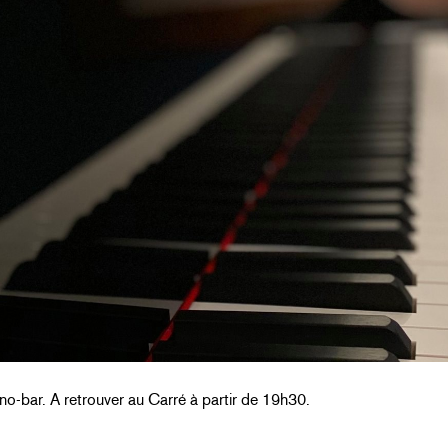
no-bar. A retrouver au Carré à partir de 19h30.