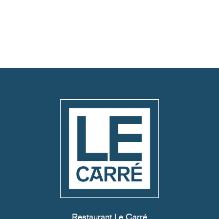
Restaurant Le Carré