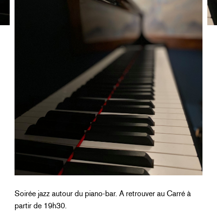
Soirée jazz autour du piano-bar. A retrouver au Carré à
partir de 19h30.