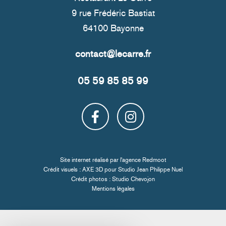
9 rue Frédéric Bastiat
64100 Bayonne
05 59 85 85 99
Site internet réalisé par l'
agence Redmoot
Crédit visuels : AXE 3D pour
Studio Jean Philippe Nuel
Crédit photos :
Studio Chevojon
Mentions légales