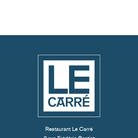
Restaurant Le Carré