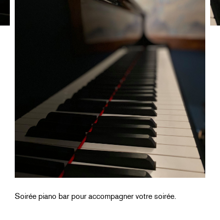
Soirée piano bar pour accompagner votre soirée.