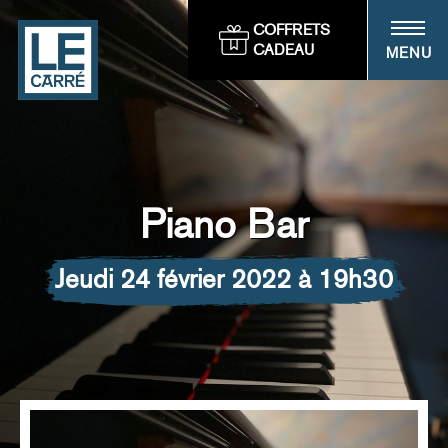
Panneau de gestion des cookies
COFFRETS
CADEAU
MENU
Piano Bar
jeudi 24 février 2022 à 19h30