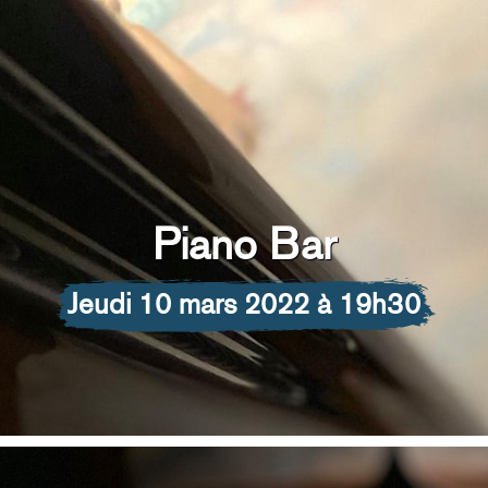
Piano Bar
jeudi 10 mars 2022 à 19h30