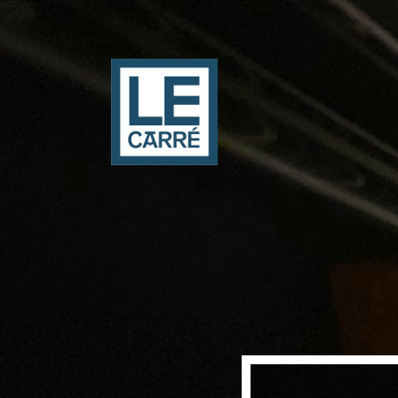
Panneau de gestion des cookies