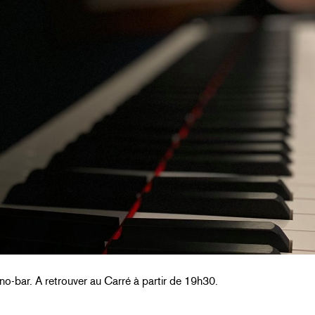
no-bar. A retrouver au Carré à partir de 19h30.