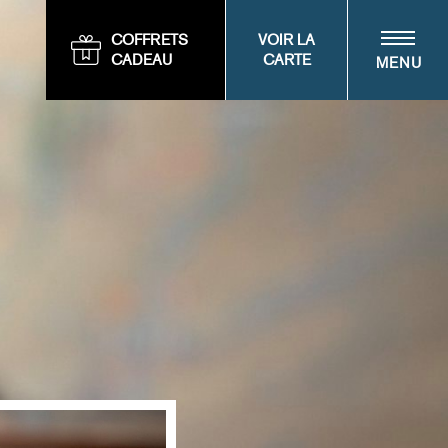
COFFRETS
VOIR LA
CADEAU
CARTE
MENU