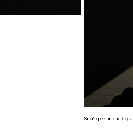
Soirée jazz autour du pia