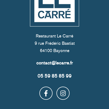
Restaurant Le Carré
9 rue Frédéric Bastiat
64100 Bayonne
05 59 85 85 99