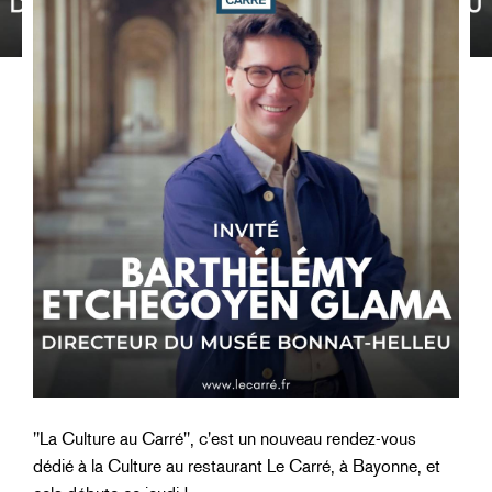
"La Culture au Carré", c'est un nouveau rendez-vous
dédié à la Culture au restaurant Le Carré, à Bayonne, et