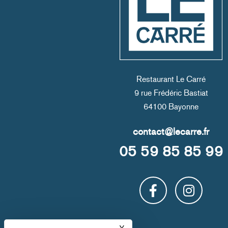
Restaurant Le Carré
9 rue Frédéric Bastiat
64100 Bayonne
05 59 85 85 99