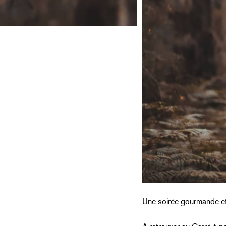
Une soirée gourmande et