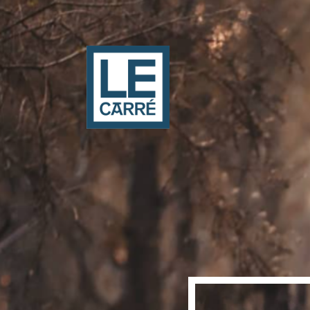
Panneau de gestion des cookies