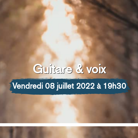
Guitare & voix
vendredi 08 juillet 2022 à 19h30