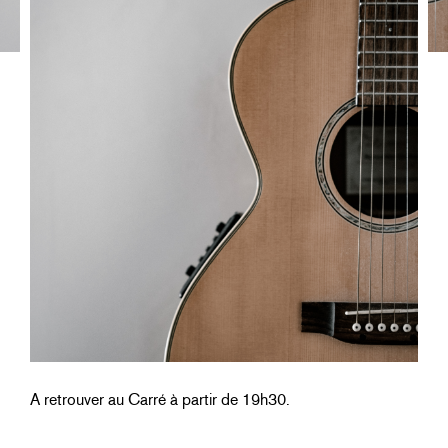
A retrouver au Carré à partir de 19h30.