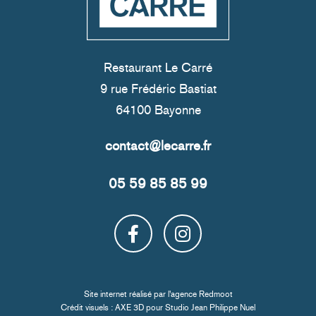
Restaurant Le Carré
9 rue Frédéric Bastiat
64100 Bayonne
05 59 85 85 99
Site internet réalisé par l'
agence Redmoot
Crédit visuels : AXE 3D pour
Studio Jean Philippe Nuel