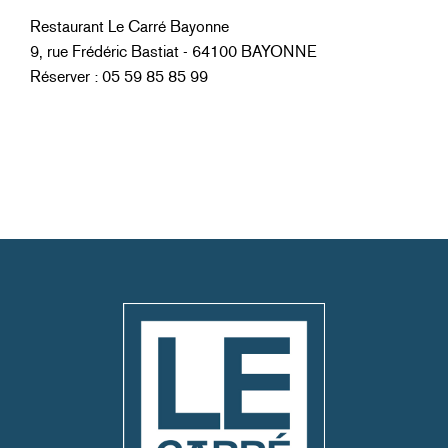
Restaurant Le Carré Bayonne
9, rue Frédéric Bastiat - 64100 BAYONNE
Réserver : 05 59 85 85 99