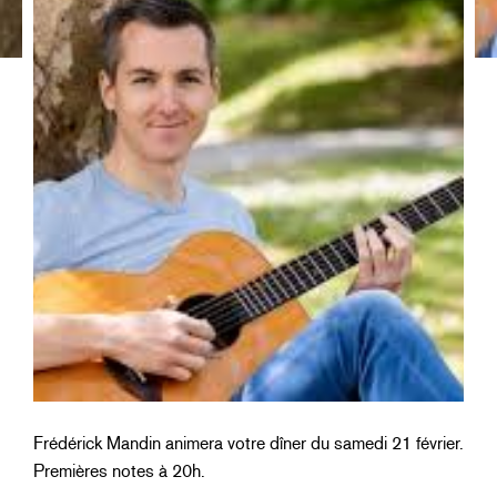
Frédérick Mandin animera votre dîner du samedi 21 février.
Premières notes à 20h.