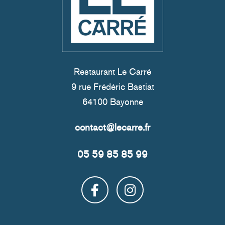
Restaurant Le Carré
9 rue Frédéric Bastiat
64100 Bayonne
05 59 85 85 99