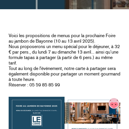
Voici les propositions de menus pour la prochaine Foire
au jambon de Bayonne (10 au 13 avril 2025).
Nous proposerons un menu spécial pour le déjeuner, à 32
€ par pers., du lundi 7 au dimanche 13 avril... ainsi qu’une
formule tapas à partager (à partir de 6 pers.) au même
tarif.
Tout au long de l'événement, notre carte à partager sera
également disponible pour partager un moment gourmand
à toute heure.
Réserver : 05 59 85 85 99