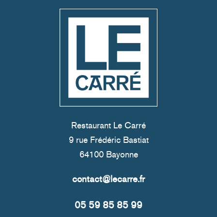
Restaurant Le Carré
9 rue Frédéric Bastiat
64100 Bayonne
05 59 85 85 99