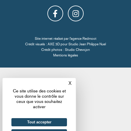
Site internet réalisé par l'
agence Redmoot
Crédit visuels : AXE 3D pour
Studio Jean Philippe Nuel
Crédit photos :
Studio Chevojon
Mentions légales
X
Masquer le bandeau des co
Ce site utilise des cookies et
vous donne le contrôle sur
ceux que vous souhaitez
activer
Tout accepter