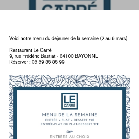
Voici notre menu du déjeuner de la semaine (2 au 6 mars).
Restaurant Le Carré
9, rue Frédéric Bastiat - 64100 BAYONNE
Réserver : 05 59 85 85 99