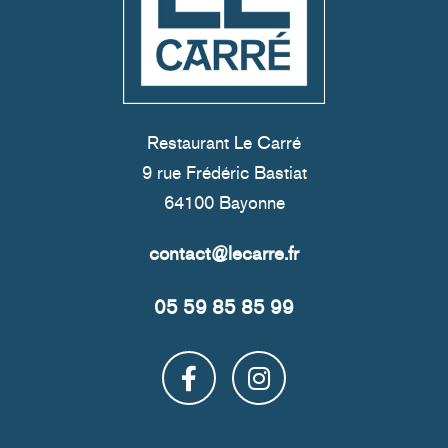
Restaurant Le Carré
9 rue Frédéric Bastiat
64100 Bayonne
05 59 85 85 99