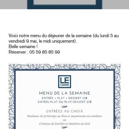
Voici notre menu du déjeuner de la semaine (du lundi 5 au
vendredi 9 mai, le midi uniquement).
Belle semaine !
Réserver : 05 59 85 85 99